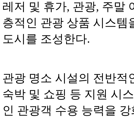
레저 및 휴가, 관광, 주말
층적인 관광 상품 시스템
도시를 조성한다.
관광 명소 시설의 전반적인
숙박 및 쇼핑 등 지원 시
인 관광객 수용 능력을 강