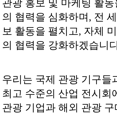
관광 홍보 및 마케팅 활동
의 협력을 심화하며, 전 
보 활동을 펼치고, 자체 
의 협력을 강화하겠습니다
우리는 국제 관광 기구들
최고 수준의 산업 전시회
관광 기업과 해외 관광 