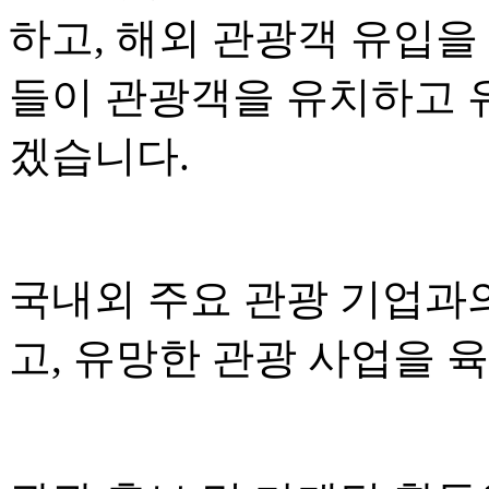
하고, 해외 관광객 유입을
들이 관광객을 유치하고 
겠습니다.
국내외 주요 관광 기업과
고, 유망한 관광 사업을