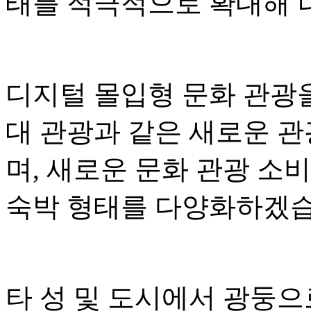
태를 적극적으로 확대해 
디지털 몰입형 문화 관광
대 관광과 같은 새로운 
며, 새로운 문화 관광 소
숙박 형태를 다양화하겠습
타 성 및 도시에서 광둥