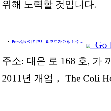
위해 노력할 것입니다.
Prev:상하이 디즈니 리조트가 개장 10주년을 맞이했으며, 현재까지 1억 명이 넘는 방문객을 맞이했습니다.
Go 
주소: 대운 로 168 호, 가
2011년 개업， The Coli Hot