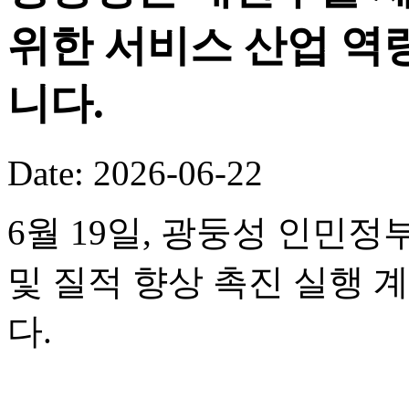
위한 서비스 산업 역
니다.
Date: 2026-06-22
6월 19일, 광둥성 인민정
및 질적 향상 촉진 실행 
다.