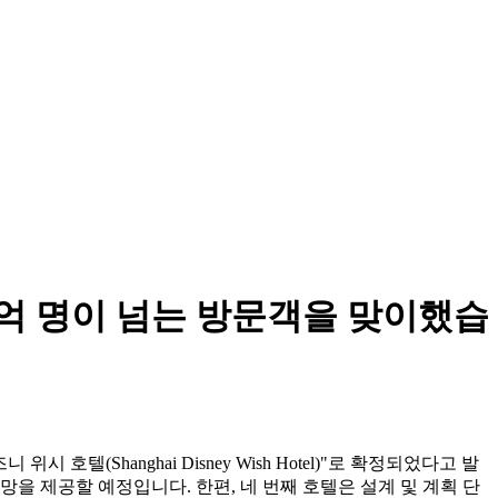
1억 명이 넘는 방문객을 맞이했습
텔(Shanghai Disney Wish Hotel)"로 확정되었다고 발
망을 제공할 예정입니다. 한편, 네 번째 호텔은 설계 및 계획 단