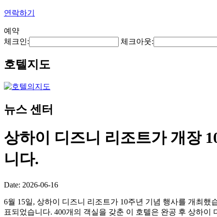
연락하기
예약
체크인:
체크아웃:
호텔지도
뉴스 센터
상하이 디즈니 리조트가 개장 1
니다.
Date: 2026-06-16
6월 15일, 상하이 디즈니 리조트가 10주년 기념 행사를 개최했습니다.
표되었습니다. 400개의 객실을 갖춘 이 호텔은 완공 후 상하이 