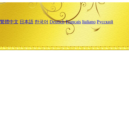
繁體中文
日本語
한국어
Deutsch
Français
Italiano
Русский