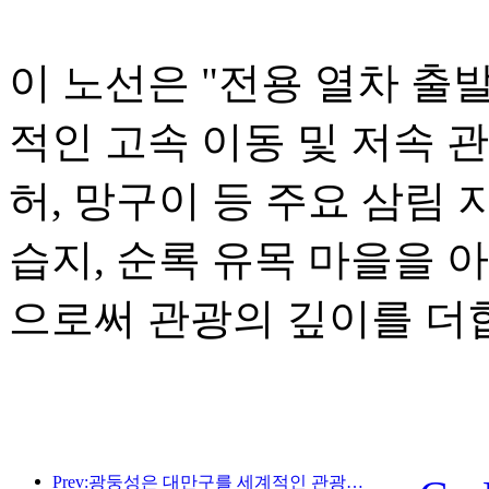
이 노선은 "전용 열차 출
적인 고속 이동 및 저속 
허, 망구이 등 주요 삼림 
습지, 순록 유목 마을을 
으로써 관광의 깊이를 더
Prev:광둥성은 대만구를 세계적인 관광지로 만들기 위한 서비스 산업 역량 확충 계획을 발표했습니다.