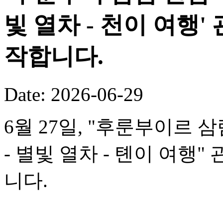
빛 열차 - 천이 여행
작합니다.
Date: 2026-06-29
6월 27일, "후룬부이르 
- 별빛 열차 - 톈이 여행
니다.