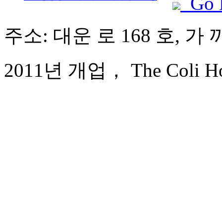
Go 
주소: 대운 로 168 호, 가
2011년 개업， The Coli Hot