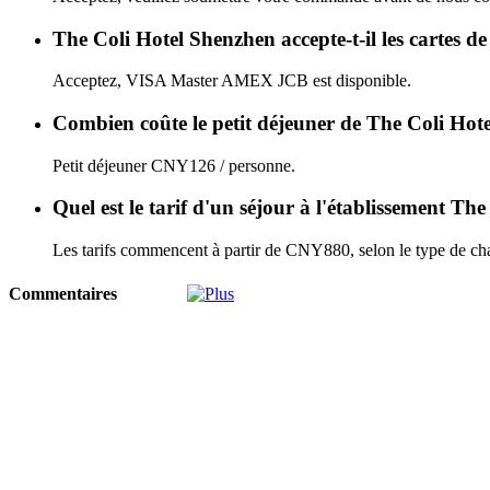
The Coli Hotel Shenzhen accepte-t-il les cartes de
Acceptez, VISA Master AMEX JCB est disponible.
Combien coûte le petit déjeuner de The Coli Hot
Petit déjeuner CNY126 / personne.
Quel est le tarif d'un séjour à l'établissement T
Les tarifs commencent à partir de CNY880, selon le type de cha
Commentaires