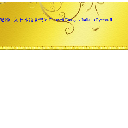
繁體中文
日本語
한국어
Deutsch
Français
Italiano
Русский