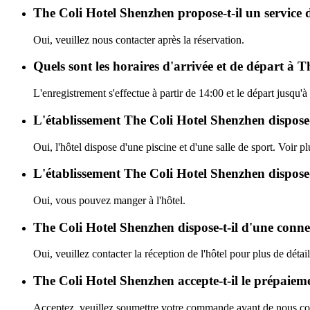
The Coli Hotel Shenzhen propose-t-il un service 
Oui, veuillez nous contacter après la réservation.
Quels sont les horaires d'arrivée et de départ à 
L'enregistrement s'effectue à partir de 14:00 et le départ jusqu
L'établissement The Coli Hotel Shenzhen dispose-t-
Oui, l'hôtel dispose d'une piscine et d'une salle de sport. Voir pl
L'établissement The Coli Hotel Shenzhen dispose-
Oui, vous pouvez manger à l'hôtel.
The Coli Hotel Shenzhen dispose-t-il d'une conn
Oui, veuillez contacter la réception de l'hôtel pour plus de détail
The Coli Hotel Shenzhen accepte-t-il le prépaiem
Acceptez, veuillez soumettre votre commande avant de nous con