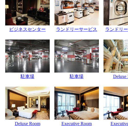
ビジネスセンター
ランドリーサービス
ランドリー
駐車場
駐車場
Deluxe
Deluxe Room
Executive Room
Executiv