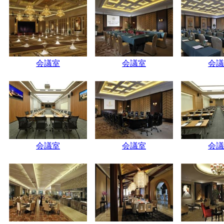
会議室
会議室
会議
会議室
会議室
会議