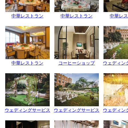
中華レストラン
中華レストラン
中華レス
中華レストラン
コーヒーショップ
ウェディン
ウェディングサービス
ウェディングサービス
ウェディン