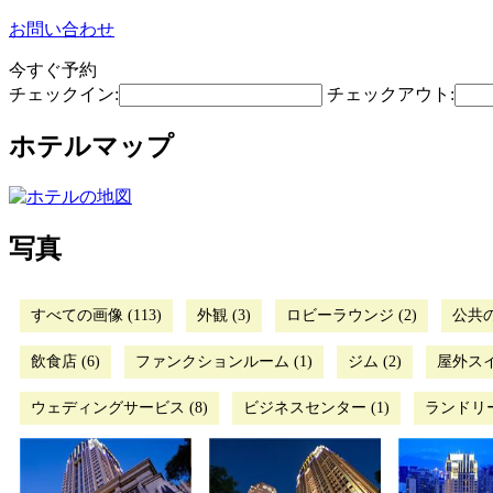
お問い合わせ
今すぐ予約
チェックイン:
チェックアウト:
ホテルマップ
写真
すべての画像 (113)
外観 (3)
ロビーラウンジ (2)
公共の
飲食店 (6)
ファンクションルーム (1)
ジム (2)
屋外スイ
ウェディングサービス (8)
ビジネスセンター (1)
ランドリー