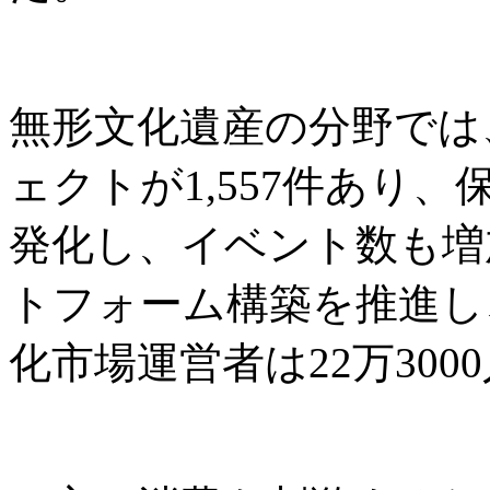
無形文化遺産の分野では
ェクトが1,557件あり
発化し、イベント数も増
トフォーム構築を推進し
化市場運営者は22万300