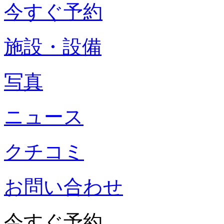
今すぐ予約
施設・設備
写真
ニュース
クチコミ
お問い合わせ
今すぐ予約