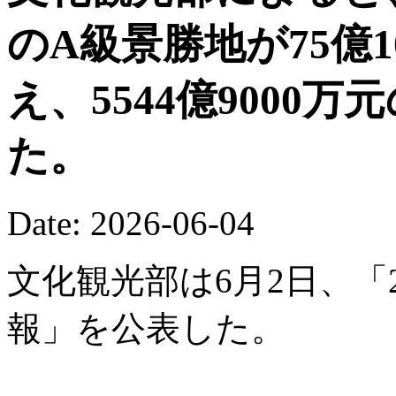
のA級景勝地が75億
え、5544億9000
た。
Date: 2026-06-04
文化観光部は6月2日、「
報」を公表した。