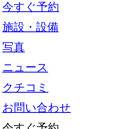
今すぐ予約
施設・設備
写真
ニュース
クチコミ
お問い合わせ
今すぐ予約