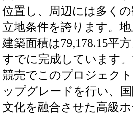
位置し、周辺には多くの
立地条件を誇ります。地
建築面積は79,178.1
すでに完成しています。黄
競売でこのプロジェクト
ップグレードを行い、国
文化を融合させた高級ホ