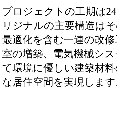
プロジェクトの工期は2
リジナルの主要構造はそ
最適化を含む一連の改修
室の増築、電気機械シス
て環境に優しい建築材料
な居住空間を実現します