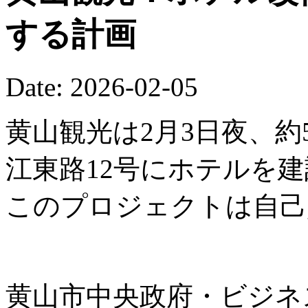
する計画
Date: 2026-02-05
黄山観光は2月3日夜、約
江東路12号にホテルを
このプロジェクトは自己
黄山市中央政府・ビジネ