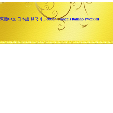
繁體中文
日本語
한국어
Deutsch
Français
Italiano
Русский