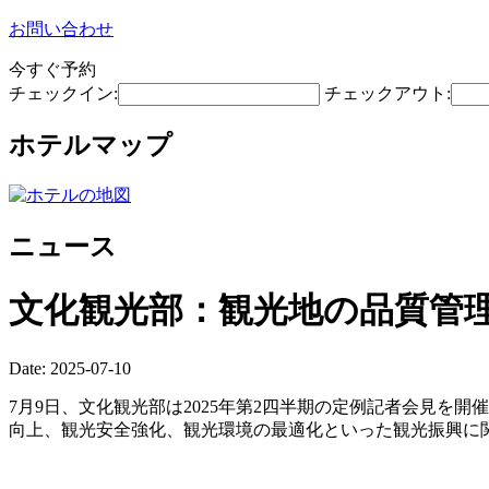
お問い合わせ
今すぐ予約
チェックイン:
チェックアウト:
ホテルマップ
ニュース
文化観光部：観光地の品質管
Date: 2025-07-10
7月9日、文化観光部は2025年第2四半期の定例記者会見
向上、観光安全強化、観光環境の最適化といった観光振興に