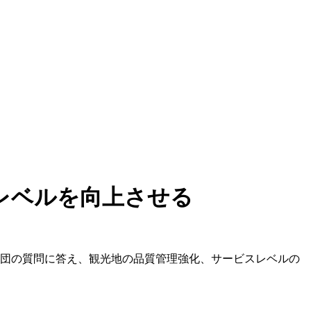
レベルを向上させる
記者団の質問に答え、観光地の品質管理強化、サービスレベルの