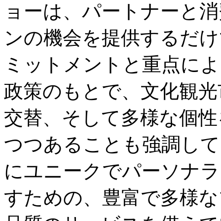
ョーは、パートナーと消
ンの機会を提供するだけ
ミットメントと重点によ
政策のもとで、文化観光
交替、そして多様な個性
つつあることも強調して
にユニークでパーソナラ
すための、豊富で多様な