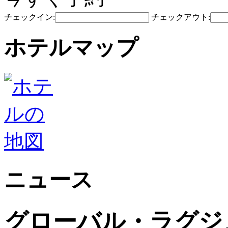
チェックイン:
チェックアウト:
ホテルマップ
ニュース
グローバル・ラグジ