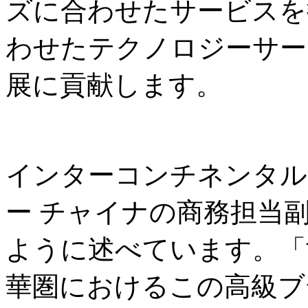
ズに合わせたサービスを
わせたテクノロジーサー
展に貢献します。
インターコンチネンタル 
ー チャイナの商務担当
ように述べています。「
華圏におけるこの高級ブ