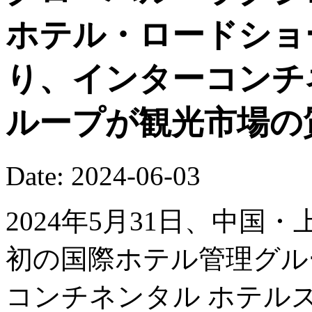
ホテル・ロードショ
り、インターコンチ
ループが観光市場の
Date: 2024-06-03
2024年5月31日、中国・
初の国際ホテル管理グル
コンチネンタル ホテル