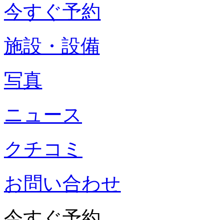
今すぐ予約
施設・設備
写真
ニュース
クチコミ
お問い合わせ
今すぐ予約