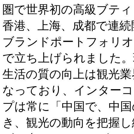
圏で世界初の高級ブティ
香港、上海、成都で連続
ブランドポートフォリオ
で立ち上げられました。
生活の質の向上は観光業界
なっており、インターコ
プは常に「中国で、中国
き、観光の動向を把握し