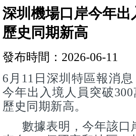
深圳機場口岸今年出入
歷史同期新高
發布時間：2026-06-11
6月11日深圳特區報消
今年出入境人員突破30
歷史同期新高。
數據表明，今年該口岸入