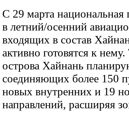
С 29 марта национальная 
в летний/осенний авиацио
входящих в состав Хайна
активно готовятся к нему
острова Хайнань планиру
соединяющих более 150 п
новых внутренних и 19 
направлений, расширяя зо