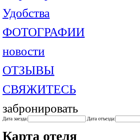
Удобства
ФОТОГРАФИИ
новости
ОТЗЫВЫ
СВЯЖИТЕСЬ
забронировать
Дата заезда:
Дата отъезда:
Карта отеля