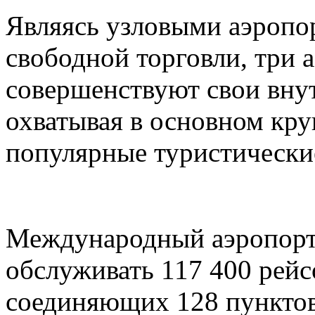
Являясь узловыми аэропо
свободной торговли, три 
совершенствуют свои вну
охватывая в основном кру
популярные туристически
Международный аэропорт
обслуживать 117 400 рейс
соединяющих 128 пунктов