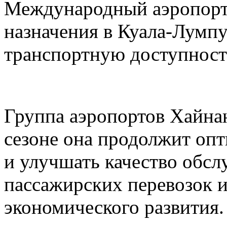
Международный аэропорт
назначения в Куала-Лумп
транспортную доступност
Группа аэропортов Хайнан
сезоне она продолжит оп
и улучшать качество обс
пассажирских перевозок 
экономического развития.