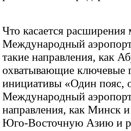
Что касается расширения
Международный аэропорт
такие направления, как А
охватывающие ключевые г
инициативы «Один пояс, 
Международный аэропорт 
направления, как Минск 
Юго-Восточную Азию и р