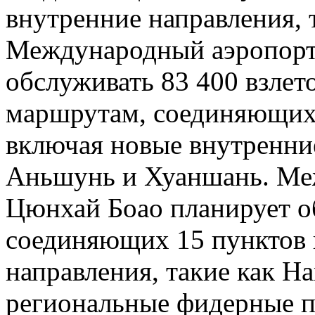
внутренние направления, 
Международный аэропорт
обслуживать 83 400 взлет
маршрутам, соединяющих 
включая новые внутренние
Аньшунь и Хуаншань. Ме
Цюнхай Боао планирует о
соединяющих 15 пунктов 
направления, такие как На
региональные фидерные п