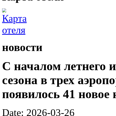
новости
С началом летнего 
сезона в трех аэроп
появилось 41 новое 
Date: 2026-03-26