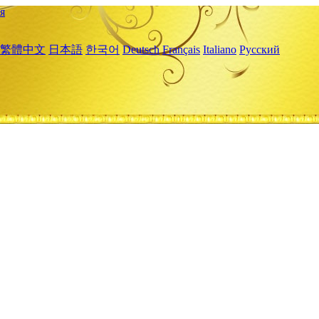
я
繁體中文
日本語
한국어
Deutsch
Français
Italiano
Русский