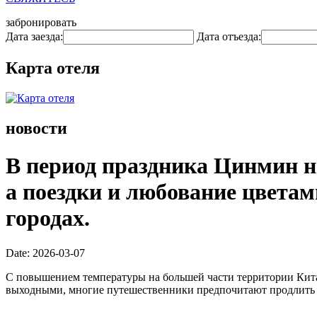
забронировать
Дата заезда:
Дата отъезда:
Карта отеля
новости
В период праздника Цинмин н
а поездки и любование цветам
городах.
Date: 2026-03-07
С повышением температуры на большей части территории Китая
выходными, многие путешественники предпочитают продлить св