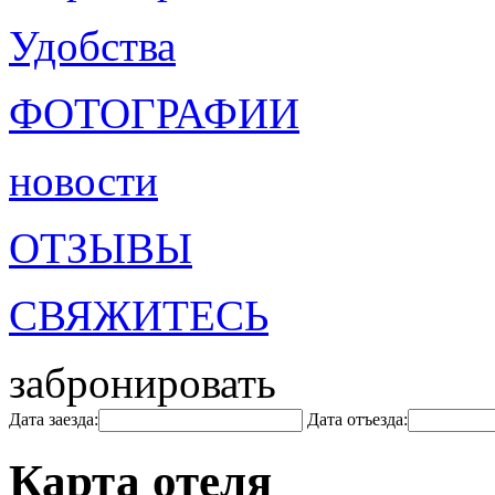
Удобства
ФОТОГРАФИИ
новости
ОТЗЫВЫ
СВЯЖИТЕСЬ
забронировать
Дата заезда:
Дата отъезда:
Карта отеля