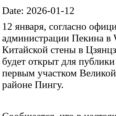
Date: 2026-01-12
12 января, согласно офиц
администрации Пекина в 
Китайской стены в Цзянцз
будет открыт для публики 
первым участком Великой
районе Пингу.