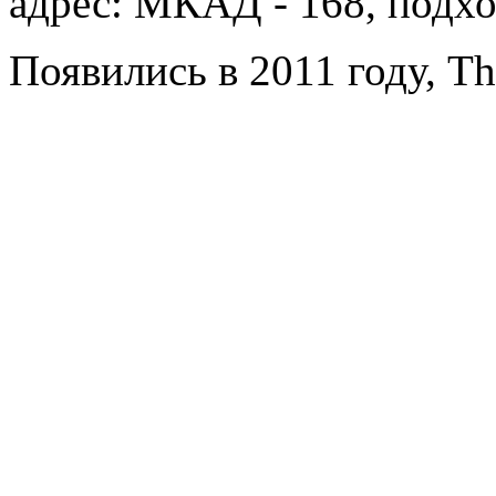
адрес: МКАД - 168, подх
Появились в 2011 году, Th