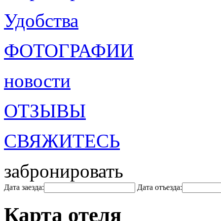
Удобства
ФОТОГРАФИИ
новости
ОТЗЫВЫ
СВЯЖИТЕСЬ
забронировать
Дата заезда:
Дата отъезда:
Карта отеля