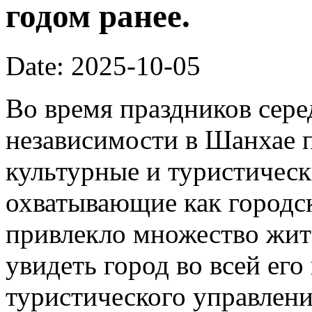
годом ранее.
Date: 2025-10-05
Во время праздников сер
независимости в Шанхае 
культурные и туристическ
охватывающие как городск
привлекло множество жит
увидеть город во всей его
туристического управлени