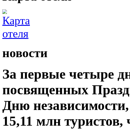
новости
За первые четыре д
посвященных Празд
Дню независимости,
15,11 млн туристов,