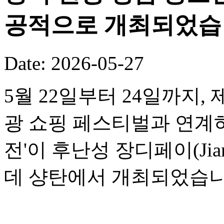
공적으로 개최되었습
Date: 2026-05-27
5월 22일부터 24일까지,
광 쇼핑 페스티벌과 연계하여
전'이 후난성 장디페이(Jia
데 샹탄에서 개최되었습니