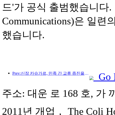
드'가 공식 출범했습니다. 
Communications)은
했습니다.
Prev:신장 카슈가르, 민족 간 교류 증진을 위한 관광 홍보 행사 개최
Go 
주소: 대운 로 168 호, 가
2011년 개업， The Coli Hot