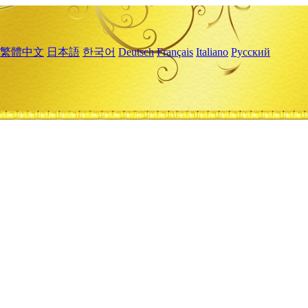
繁體中文
日本語
한국어
Deutsch
Français
Italiano
Русский