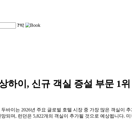
?
박
 상하이, 신규 객실 증설 부문 1위
, 두바이는 2026년 주요 글로벌 호텔 시장 중 가장 많은 객실이 
망되며, 런던은 5,822개의 객실이 추가될 것으로 예상됩니다. 