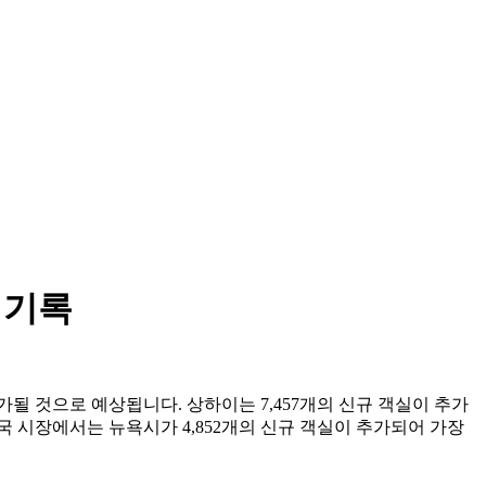
 기록
추가될 것으로 예상됩니다. 상하이는 7,457개의 신규 객실이 추가
미국 시장에서는 뉴욕시가 4,852개의 신규 객실이 추가되어 가장