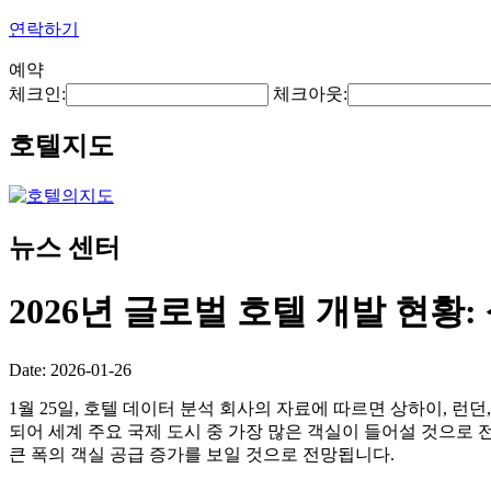
연락하기
예약
체크인:
체크아웃:
호텔지도
뉴스 센터
2026년 글로벌 호텔 개발 현황:
Date: 2026-01-26
1월 25일, 호텔 데이터 분석 회사의 자료에 따르면 상하이, 런던
되어 세계 주요 국제 도시 중 가장 많은 객실이 들어설 것으로 전
큰 폭의 객실 공급 증가를 보일 것으로 전망됩니다.