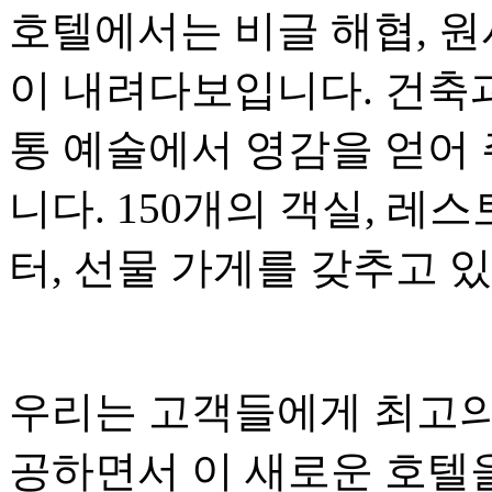
호텔에서는 비글 해협, 원
이 내려다보입니다. 건축
통 예술에서 영감을 얻어 
니다. 150개의 객실, 레스
터, 선물 가게를 갖추고 
우리는 고객들에게 최고의
공하면서 이 새로운 호텔을