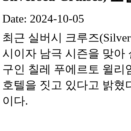
Date: 2024-10-05
최근 실버시 크루즈(Silvers
시이자 남극 시즌을 맞아
구인 칠레 푸에르토 윌리엄스(P
호텔을 짓고 있다고 밝혔다
이다.