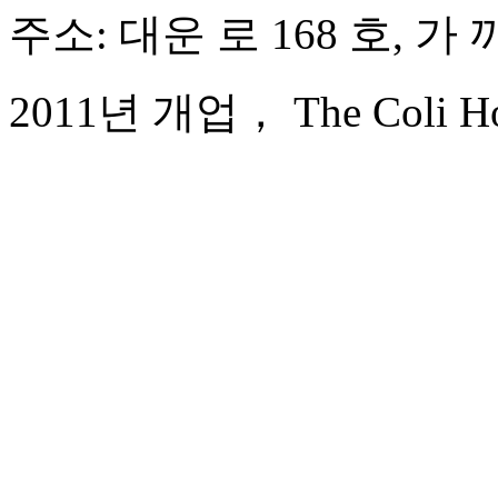
주소: 대운 로 168 호, 가
2011년 개업， The Coli Hot