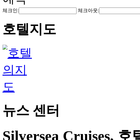
체크인:
체크아웃:
호텔지도
뉴스 센터
Silversea Cruise