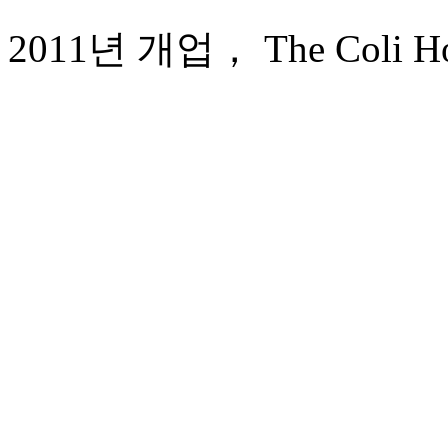
2011년 개업， The Coli Hot