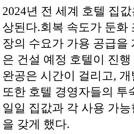
2024년 전 세계 호텔 집값
상된다.회복 속도가 둔화 
장의 수요가 가용 공급을 
은 건설 예정 호텔이 진행
완공은 시간이 걸리고, 개
또한 호텔 경영자들의 투
일일 집값과 각 사용 가능
을 갖게 했다.