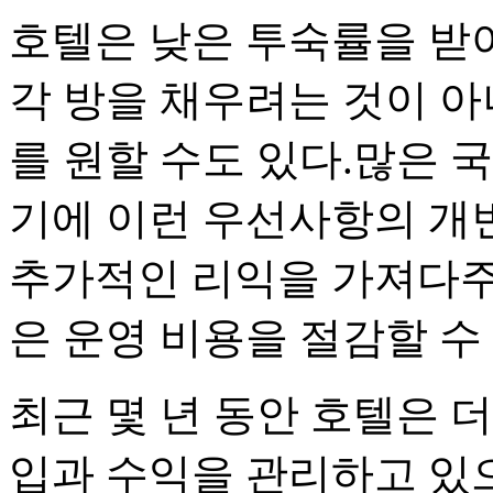
호텔은 낮은 투숙률을 받
각 방을 채우려는 것이 아
를 원할 수도 있다.많은 
기에 이런 우선사항의 개
추가적인 리익을 가져다주
은 운영 비용을 절감할 수
최근 몇 년 동안 호텔은 
입과 수익을 관리하고 있