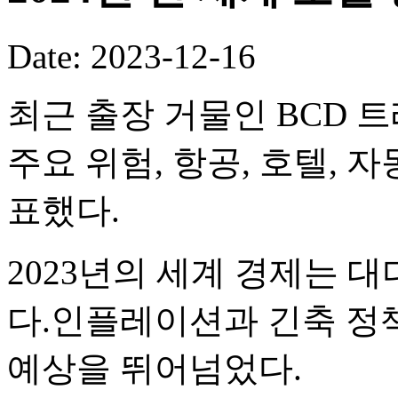
Date: 2023-12-16
최근 출장 거물인 BCD 트
주요 위험, 항공, 호텔, 
표했다.
2023년의 세계 경제는 
다.인플레이션과 긴축 정
예상을 뛰어넘었다.