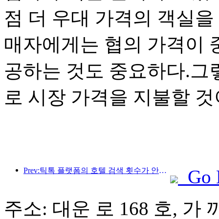
점 더 우대 가격의 객실을
매자에게는 협의 가격이 
공하는 것도 중요하다.그
로 시장 가격을 지불할 것
Prev:틱톡 플랫폼의 호텔 검색 횟수가 안정적으로 상승하여 올해 1~3분기 검색이 전년 동기 대비 122% 증가했다
Go 
주소: 대운 로 168 호, 가