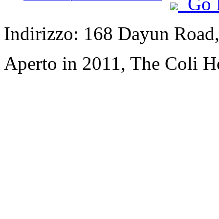
Go 
Indirizzo: 168 Dayun Road,
Aperto in 2011, The Coli 