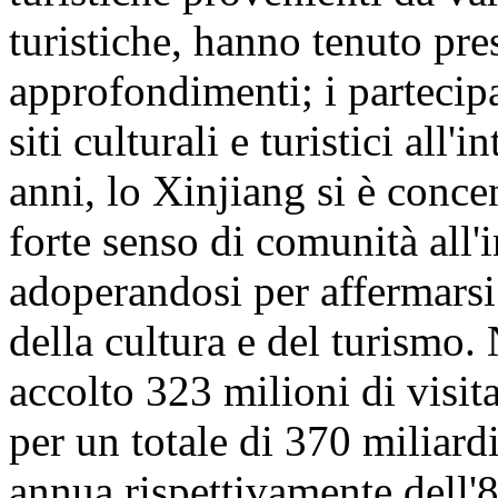
turistiche, hanno tenuto pre
approfondimenti; i partecipa
siti culturali e turistici all
anni, lo Xinjiang si è conc
forte senso di comunità all'
adoperandosi per affermarsi
della cultura e del turismo
accolto 323 milioni di visita
per un totale di 370 miliar
annua rispettivamente dell'