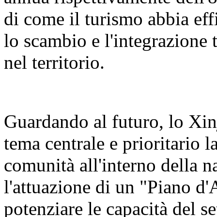
di come il turismo abbia eff
lo scambio e l'integrazione t
nel territorio.
Guardando al futuro, lo Xin
tema centrale e prioritario 
comunità all'interno della n
l'attuazione di un "Piano d'
potenziare le capacità del se