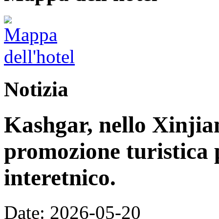
Notizia
Kashgar, nello Xinjia
promozione turistica 
interetnico.
Date: 2026-05-20