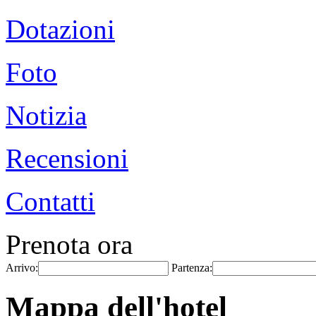
Dotazioni
Foto
Notizia
Recensioni
Contatti
Prenota ora
Arrivo:
Partenza:
Mappa dell'hotel