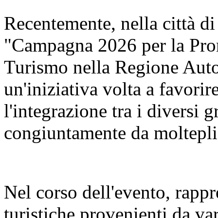
Recentemente, nella città di
"Campagna 2026 per la Pro
Turismo nella Regione Aut
un'iniziativa volta a favorir
l'integrazione tra i diversi 
congiuntamente da molteplic
Nel corso dell'evento, rappr
turistiche provenienti da va