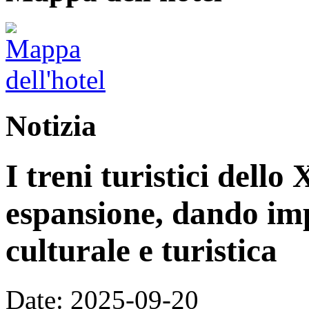
Notizia
I treni turistici dello
espansione, dando im
culturale e turistica
Date: 2025-09-20