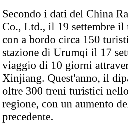
Secondo i dati del China 
Co., Ltd., il 19 settembre i
con a bordo circa 150 turisti
stazione di Urumqi il 17 se
viaggio di 10 giorni attrave
Xinjiang. Quest'anno, il dip
oltre 300 treni turistici nell
regione, con un aumento del
precedente.