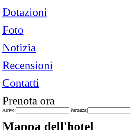
Dotazioni
Foto
Notizia
Recensioni
Contatti
Prenota ora
Arrivo:
Partenza:
Mappa dell'hotel