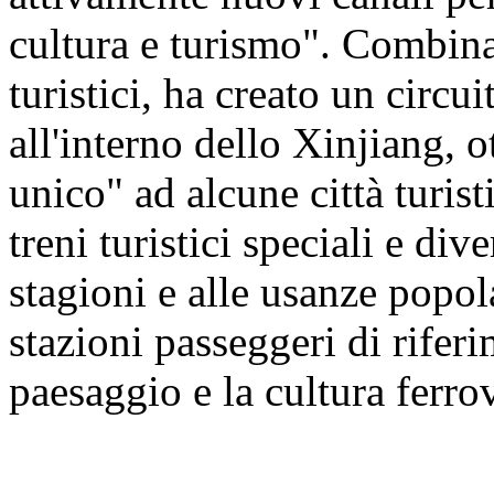
cultura e turismo". Combinan
turistici, ha creato un circu
all'interno dello Xinjiang, 
unico" ad alcune città turis
treni turistici speciali e dive
stagioni e alle usanze popol
stazioni passeggeri di riferi
paesaggio e la cultura ferro