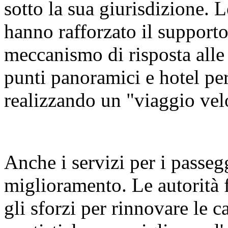
sotto la sua giurisdizione. L
hanno rafforzato il supporto 
meccanismo di risposta alle
punti panoramici e hotel per
realizzando un "viaggio vel
Anche i servizi per i passeg
miglioramento. Le autorità 
gli sforzi per rinnovare le ca