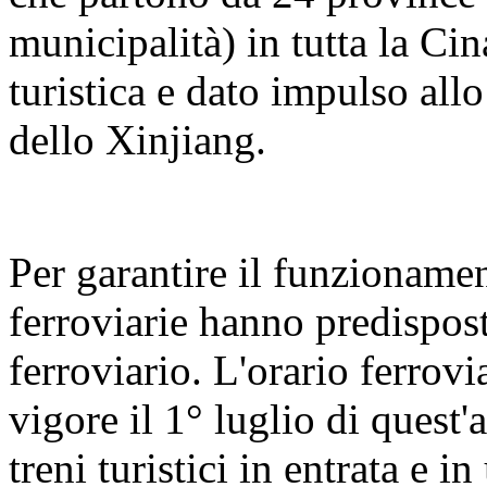
municipalità) in tutta la Cin
turistica e dato impulso all
dello Xinjiang.
Per garantire il funzionament
ferroviarie hanno predispos
ferroviario. L'orario ferrovi
vigore il 1° luglio di quest'
treni turistici in entrata e 