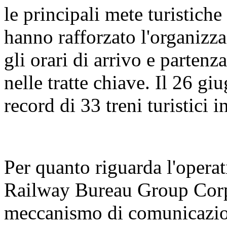
le principali mete turistiche
hanno rafforzato l'organizza
gli orari di arrivo e partenz
nelle tratte chiave. Il 26 gi
record di 33 treni turistici 
Per quanto riguarda l'operat
Railway Bureau Group Corpo
meccanismo di comunicazion