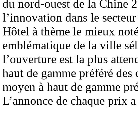
du nord-ouest de la Chine 2
l’innovation dans le secteur
Hôtel à thème le mieux not
emblématique de la ville sé
l’ouverture est la plus att
haut de gamme préféré des 
moyen à haut de gamme pré
L’annonce de chaque prix a