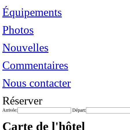
Équipements
Photos
Nouvelles
Commentaires
Nous contacter
Réserver
Arrivée:
Départ:
Carte de l'hôtel