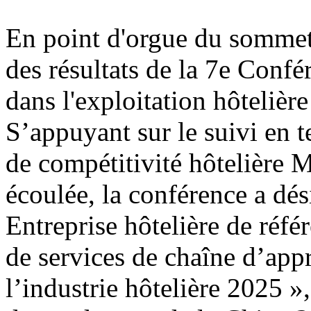
En point d'orgue du sommet
des résultats de la 7e Conf
dans l'exploitation hôtelière
S’appuyant sur le suivi en 
de compétitivité hôtelière 
écoulée, la conférence a dési
Entreprise hôtelière de réfé
de services de chaîne d’app
l’industrie hôtelière 2025 »,