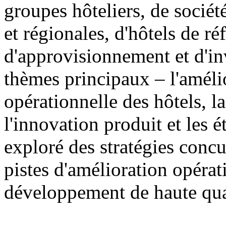
groupes hôteliers, de sociét
et régionales, d'hôtels de ré
d'approvisionnement et d'in
thèmes principaux – l'amélio
opérationnelle des hôtels, 
l'innovation produit et les 
exploré des stratégies concur
pistes d'amélioration opérat
développement de haute qual