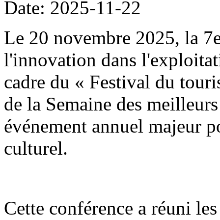
Date: 2025-11-22
Le 20 novembre 2025, la 7
l'innovation dans l'exploitat
cadre du « Festival du tour
de la Semaine des meilleurs 
événement annuel majeur po
culturel.
Cette conférence a réuni les 