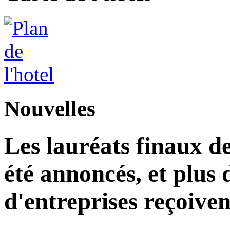
Nouvelles
Les lauréats finaux de
été annoncés, et plus 
d'entreprises reçoiven