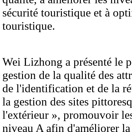
sécurité touristique et à op
touristique.
Wei Lizhong a présenté le pr
gestion de la qualité des att
de l'identification et de la r
la gestion des sites pittores
l'extérieur », promouvoir les
niveau A afin d'améliorer la