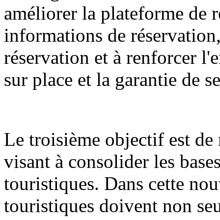
améliorer la plateforme de r
informations de réservation,
réservation et à renforcer l
sur place et la garantie de s
Le troisième objectif est d
visant à consolider les bases
touristiques. Dans cette nouv
touristiques doivent non seu