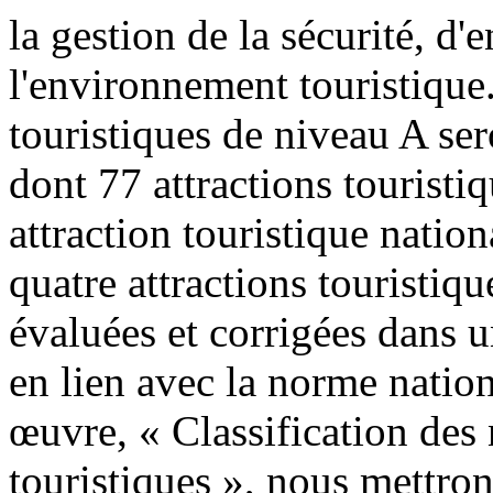
la gestion de la sécurité, d'e
l'environnement touristique
touristiques de niveau A se
dont 77 attractions touristi
attraction touristique nation
quatre attractions touristiq
évaluées et corrigées dans u
en lien avec la norme natio
œuvre, « Classification des 
touristiques », nous mettrons