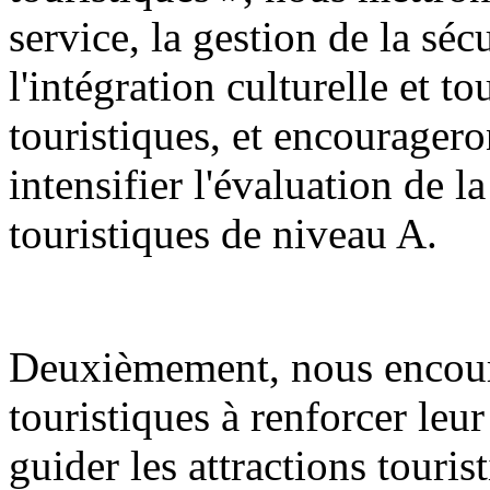
service, la gestion de la sécu
l'intégration culturelle et to
touristiques, et encourageron
intensifier l'évaluation de la
touristiques de niveau A.
Deuxièmement, nous encoura
touristiques à renforcer leur
guider les attractions touris