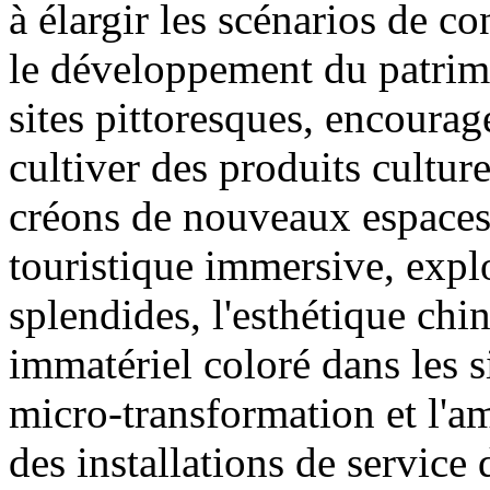
à élargir les scénarios de
le développement du patrimo
sites pittoresques, encourage
cultiver des produits culturel
créons de nouveaux espaces
touristique immersive, expl
splendides, l'esthétique chin
immatériel coloré dans les s
micro-transformation et l'am
des installations de service 