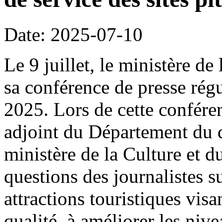
Date: 2025-07-10
Le 9 juillet, le ministère de
sa conférence de presse rég
2025. Lors de cette confére
adjoint du Département du 
ministère de la Culture et 
questions des journalistes s
attractions touristiques visa
qualité, à améliorer les nive