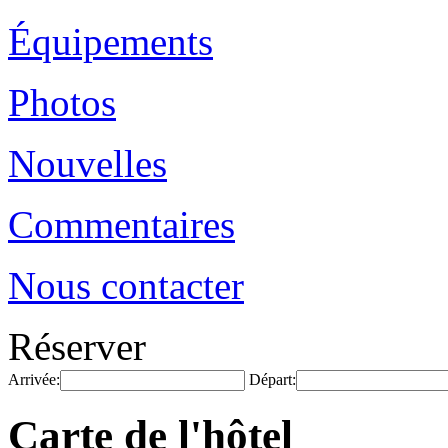
Équipements
Photos
Nouvelles
Commentaires
Nous contacter
Réserver
Arrivée:
Départ:
Carte de l'hôtel