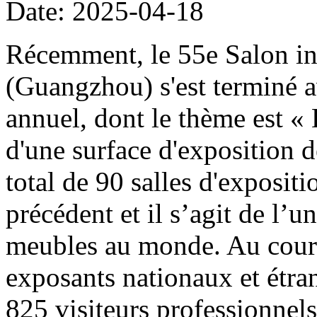
Date: 2025-04-18
Récemment, le 55e Salon in
(Guangzhou) s'est terminé 
annuel, dont le thème est «
d'une surface d'exposition d
total de 90 salles d'exposit
précédent et il s’agit de l’
meubles au monde. Au cours 
exposants nationaux et étran
825 visiteurs professionnels