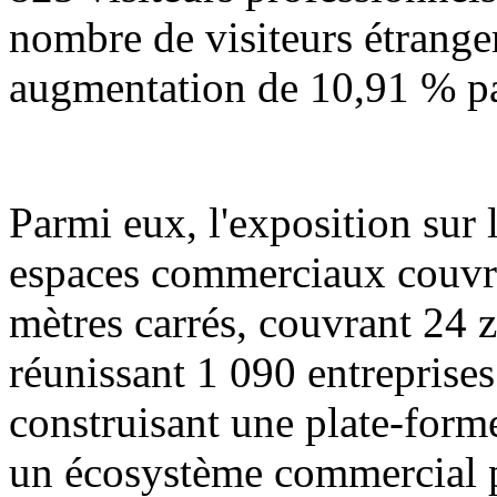
nombre de visiteurs étranger
augmentation de 10,91 % pa
Parmi eux, l'exposition sur 
espaces commerciaux couvre
mètres carrés, couvrant 24 
réunissant 1 090 entreprises 
construisant une plate-form
un écosystème commercial p