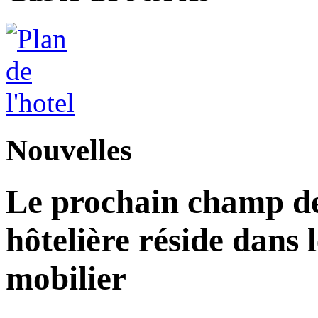
Nouvelles
Le prochain champ de 
hôtelière réside dans 
mobilier