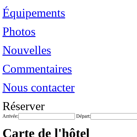
Équipements
Photos
Nouvelles
Commentaires
Nous contacter
Réserver
Arrivée:
Départ:
Carte de l'hôtel