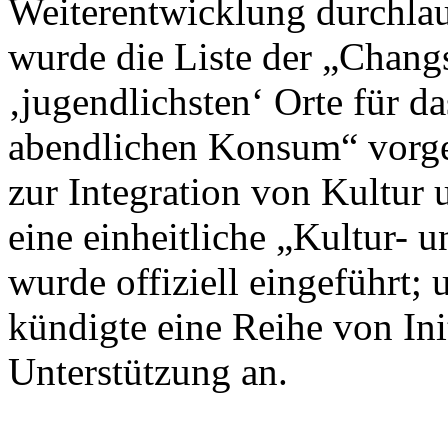
Weiterentwicklung durchlau
wurde die Liste der „Chan
‚jugendlichsten‘ Orte für d
abendlichen Konsum“ vorges
zur Integration von Kultur 
eine einheitliche „Kultur- 
wurde offiziell eingeführt
kündigte eine Reihe von Init
Unterstützung an.