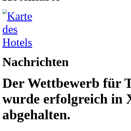
Nachrichten
Der Wettbewerb für T
wurde erfolgreich in
abgehalten.