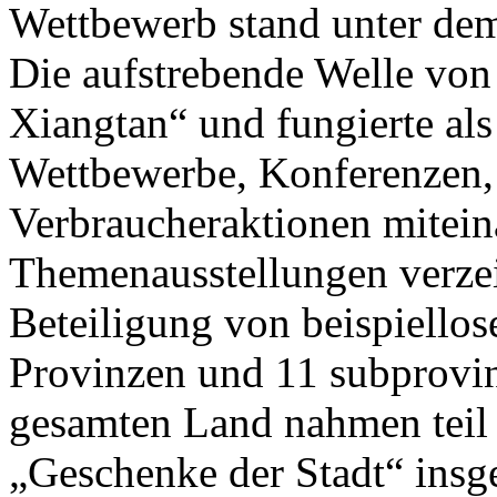
Wettbewerb stand unter de
Die aufstrebende Welle von
Xiangtan“ und fungierte als
Wettbewerbe, Konferenzen,
Verbraucheraktionen mitein
Themenausstellungen verzei
Beteiligung von beispiello
Provinzen und 11 subprovin
gesamten Land nahmen teil 
„Geschenke der Stadt“ insg