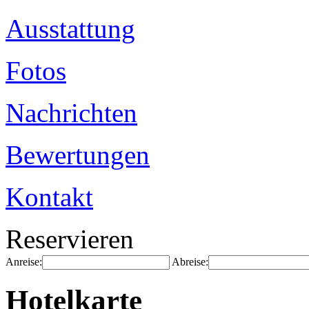
Ausstattung
Fotos
Nachrichten
Bewertungen
Kontakt
Reservieren
Anreise:
Abreise:
Hotelkarte