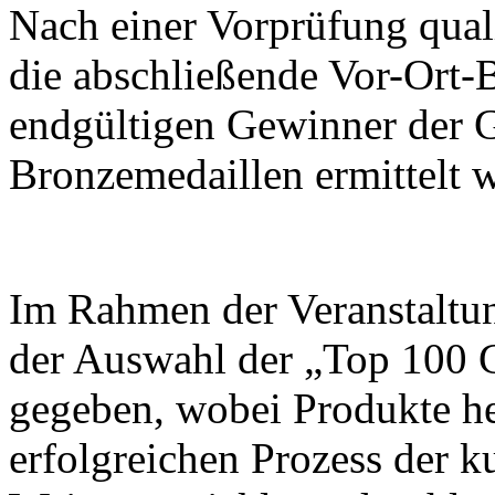
Nach einer Vorprüfung quali
die abschließende Vor-Ort-B
endgültigen Gewinner der G
Bronzemedaillen ermittelt 
Im Rahmen der Veranstaltu
der Auswahl der „Top 100 
gegeben, wobei Produkte h
erfolgreichen Prozess der k