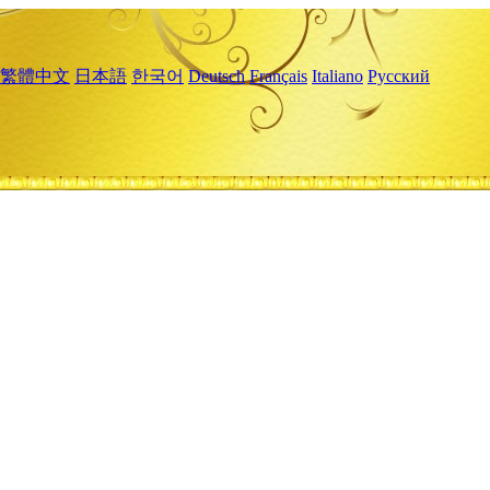
繁體中文
日本語
한국어
Deutsch
Français
Italiano
Русский