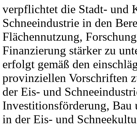
verpflichtet die Stadt- und
Schneeindustrie in den Ber
Flächennutzung, Forschung
Finanzierung stärker zu unt
erfolgt gemäß den einschlä
provinziellen Vorschriften
der Eis- und Schneeindustri
Investitionsförderung, Bau
in der Eis- und Schneekultu