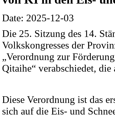
Date: 2025-12-03
Die 25. Sitzung des 14. St
Volkskongresses der Provinz
„Verordnung zur Förderung 
Qitaihe“ verabschiedet, die 
Diese Verordnung ist das er
sich auf die Eis- und Schnee