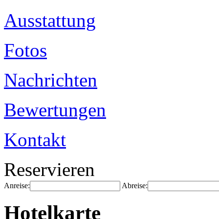
Ausstattung
Fotos
Nachrichten
Bewertungen
Kontakt
Reservieren
Anreise:
Abreise:
Hotelkarte