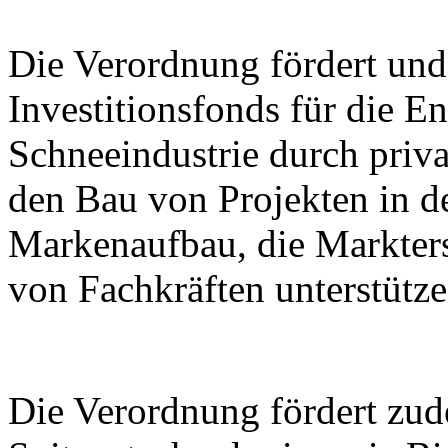
Die Verordnung fördert und 
Investitionsfonds für die E
Schneeindustrie durch priva
den Bau von Projekten in de
Markenaufbau, die Markter
von Fachkräften unterstütze
Die Verordnung fördert zu