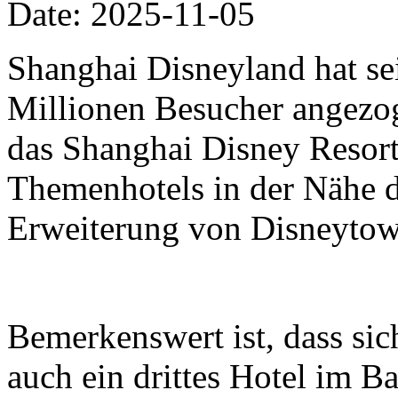
Date: 2025-11-05
Shanghai Disneyland hat se
Millionen Besucher angezo
das Shanghai Disney Resort 
Themenhotels in der Nähe 
Erweiterung von Disneytow
Bemerkenswert ist, dass si
auch ein drittes Hotel im B