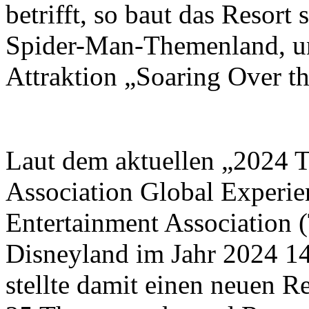
betrifft, so baut das Resort
Spider-Man-Themenland, un
Attraktion „Soaring Over t
Laut dem aktuellen „2024 
Association Global Experi
Entertainment Association
Disneyland im Jahr 2024 1
stellte damit einen neuen 