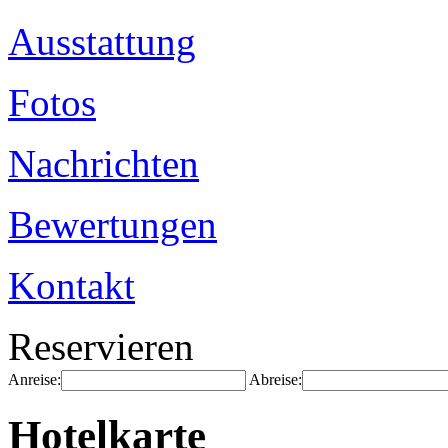
Ausstattung
Fotos
Nachrichten
Bewertungen
Kontakt
Reservieren
Anreise:
Abreise:
Hotelkarte