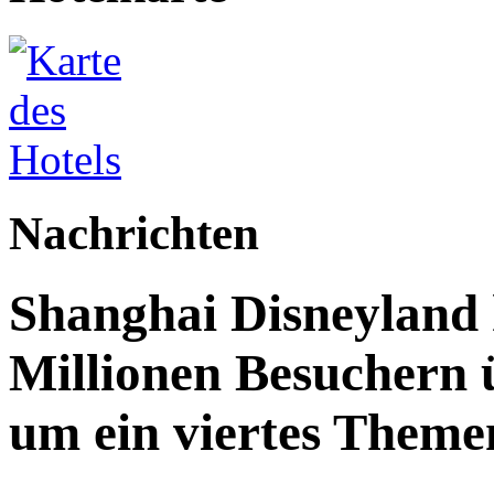
Nachrichten
Shanghai Disneyland 
Millionen Besuchern 
um ein viertes Themen