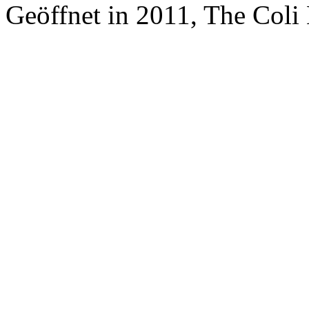
Geöffnet in 2011, The Coli