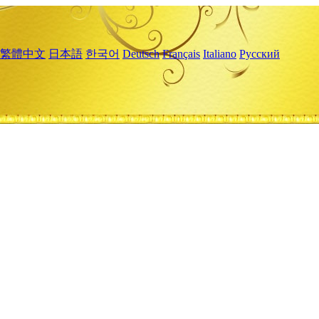
繁體中文
日本語
한국어
Deutsch
Français
Italiano
Русский