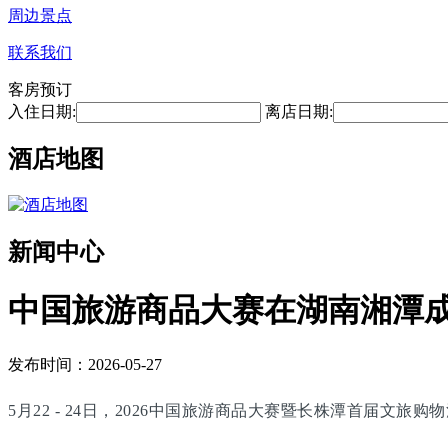
周边景点
联系我们
客房预订
入住日期:
离店日期:
酒店地图
新闻中心
中国旅游商品大赛在湖南湘潭
发布时间：2026-05-27
5月22 - 24日，2026中国旅游商品大赛暨长株潭首届文