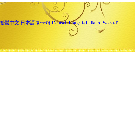
繁體中文
日本語
한국어
Deutsch
Français
Italiano
Русский