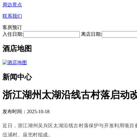
周边景点
联系我们
客房预订
入住日期:
离店日期:
酒店地图
新闻中心
浙江湖州太湖沿线古村落启动改
发布时间：2025-10-18
近日，浙江湖州吴兴区太湖沿线古村落保护与开发利用项目
伍浦村、庙兜村组成。