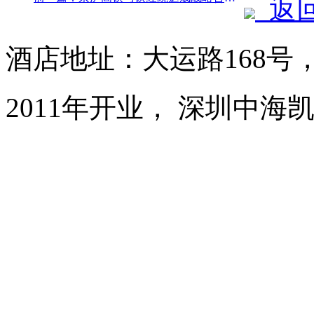
返
酒店地址：大运路168号
2011年开业， 深圳中海