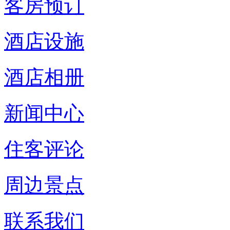
客房预订
酒店设施
酒店相册
新闻中心
住客评论
周边景点
联系我们