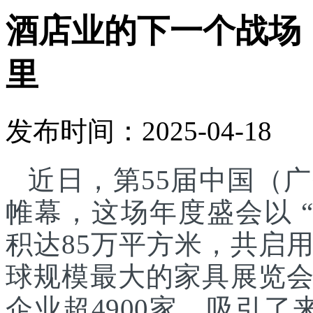
酒店业的下一个战场
里
发布时间：2025-04-18
近日，第55届中国（
帷幕，这场年度盛会以 
积达85万平方米，共启
球规模最大的家具展览
企业超4900家，吸引了