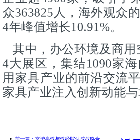
众363825人，海外观众的
4年峰值增长10.91%。
其中，办公环境及商用
4大展区，集结1090
用家具产业的前沿交流
家具产业注入创新动能与
前一篇：京沪高铁与铁经院达成战略合作，共推高铁高质量发展