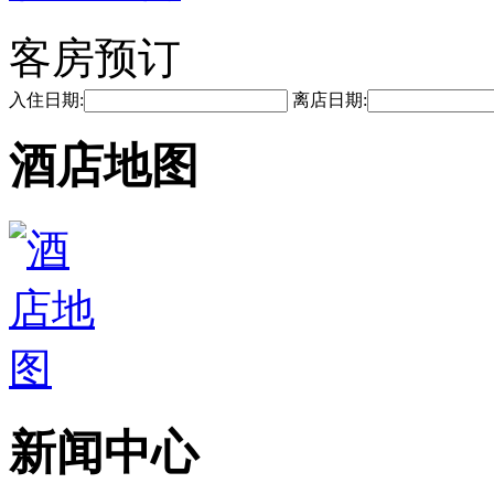
客房预订
入住日期:
离店日期:
酒店地图
新闻中心