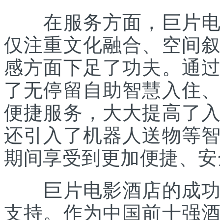
在服务方面，巨片电影
仅注重文化融合、空间
感方面下足了功夫。通
了无停留自助智慧入住
便捷服务，大大提高了
还引入了机器人送物等
期间享受到更加便捷、安
巨片电影酒店的成功，
支持。作为中国前十强