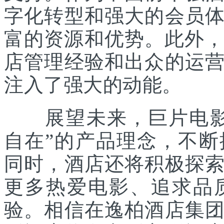
字化转型和强大的会员
富的资源和优势。此外，
店管理经验和出众的运
注入了强大的动能。
展望未来，巨片电影酒
自在”的产品理念，不
同时，酒店还将积极探
更多热爱电影、追求品
验。相信在逸柏酒店集