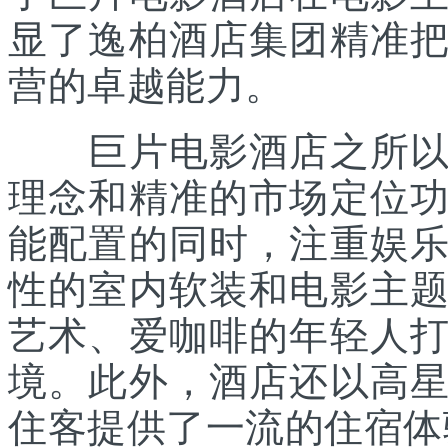
显了逸柏酒店集团精准
营的卓越能力。
巨片电影酒店之所以能
理念和精准的市场定位
能配置的同时，注重娱
性的室内软装和电影主
艺术、爱咖啡的年轻人
境。此外，酒店还以高
住客提供了一流的住宿体