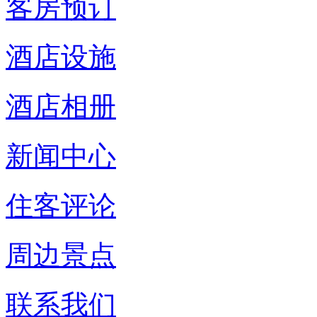
客房预订
酒店设施
酒店相册
新闻中心
住客评论
周边景点
联系我们