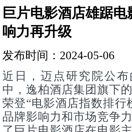
巨片电影酒店雄踞电
响力再升级
发布时间：2024-05-06
近日，迈点研究院公布
中，逸柏酒店集团旗下
荣登“电影酒店指数排行
品牌影响力和市场竞争
了巨片电影酒店在电影