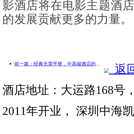
影酒店将在电影主题酒
的发展贡献更多的力量。
前一篇：经典无需平替，中高端酒店的新经典叙事
返
酒店地址：大运路168号
2011年开业， 深圳中海