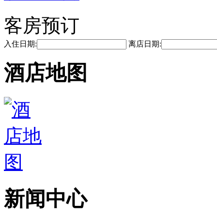
客房预订
入住日期:
离店日期:
酒店地图
新闻中心