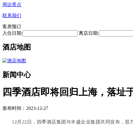
周边景点
联系我们
客房预订
入住日期:
离店日期:
酒店地图
新闻中心
四季酒店即将回归上海，落址
发布时间：2023-12-27
12月22日，四季酒店集团与丰盛企业集团共同宣布，双