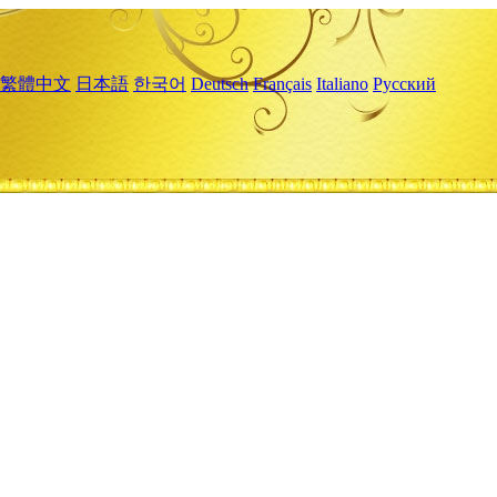
繁體中文
日本語
한국어
Deutsch
Français
Italiano
Русский